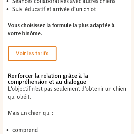
Séances collaboratives avec autres chiens
Suivi éducatif et arrivée d’un chiot
Vous choisissez la formule la plus adaptée à
votre binôme.
Voir les tarifs
Renforcer la relation grâce à la
compréhension et au dialogue
L’objectif n’est pas seulement d’obtenir un chien
qui obéit.
Mais un chien qui :
comprend