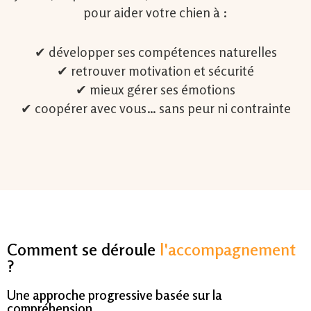
pour aider votre chien à :
✔ développer ses compétences naturelles
✔ retrouver motivation et sécurité
✔ mieux gérer ses émotions
✔ coopérer avec vous… sans peur ni contrainte
Comment se déroule
l'accompagnement
?
Une approche progressive basée sur la
compréhension