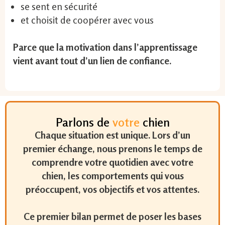
se sent en sécurité
et choisit de coopérer avec vous
Parce que la motivation dans l’apprentissage
vient avant tout d’un lien de confiance.
Parlons de
votre
chien
Chaque situation est unique. Lors d’un
premier échange, nous prenons le temps de
comprendre votre quotidien avec votre
chien, les comportements qui vous
préoccupent, vos objectifs et vos attentes.
Ce premier bilan permet de poser les bases