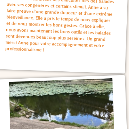
professionnalisme !