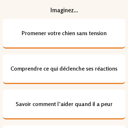
Imaginez...
Promener votre chien sans tension
Comprendre ce qui déclenche ses réactions
Savoir comment l’aider quand il a peur