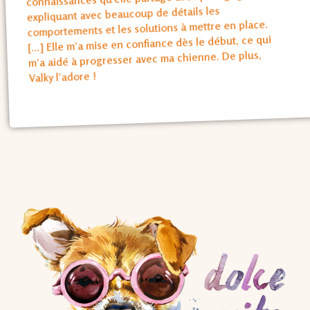
expliquant avec beaucoup de détails les
comportements et les solutions à mettre en place.
[…] Elle m’a mise en confiance dès le début, ce qui
m’a aidé à progresser avec ma chienne. De plus,
Valky l’adore !