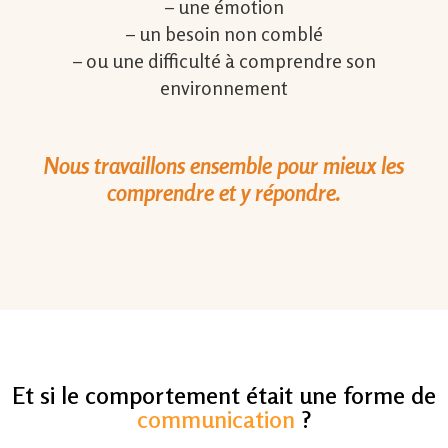
– une émotion
– un besoin non comblé
– ou une difficulté à comprendre son
environnement
Nous travaillons ensemble pour mieux les
comprendre et y répondre.
Et si le comportement était une forme de
communication
?