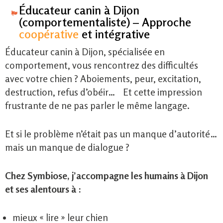
Éducateur canin à Dijon
(comportementaliste) – Approche
coopérative
et intégrative
Éducateur canin à Dijon, spécialisée en
comportement, vous rencontrez des difficultés
avec votre chien ?
Aboiements, peur, excitation,
destruction, refus d’obéir… Et cette impression
frustrante de ne pas parler le même langage.
Et si le problème n’était pas un manque d’autorité…
mais un manque de dialogue ?
Chez Symbiose, j’accompagne les humains à Dijon
et ses alentours à :
mieux « lire » leur chien