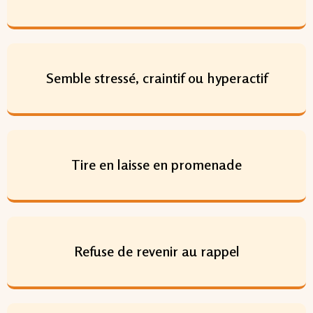
Semble stressé, craintif ou hyperactif
Tire en laisse en promenade
Refuse de revenir au rappel