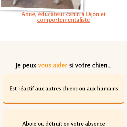
Anne, éducateur canin à Dijon et
comportementaliste
Je peux
vous aider
si votre chien...
Est réactif aux autres chiens ou aux humains
Aboie ou détruit en votre absence