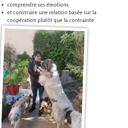
comprendre ses émotions
et construire une relation basée sur la
coopération plutôt que la contrainte