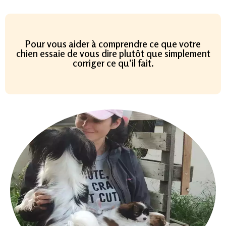
Pour vous aider à comprendre ce que votre
chien essaie de vous dire plutôt que simplement
corriger ce qu’il fait.