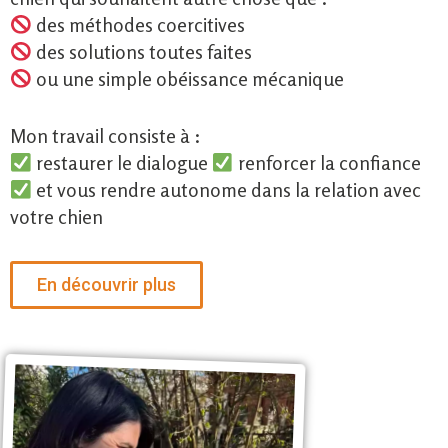
des méthodes coercitives
des solutions toutes faites
ou une simple obéissance mécanique
Mon travail consiste à :
restaurer le dialogue
renforcer la confiance
et vous rendre autonome dans la relation avec
votre chien
En découvrir plus