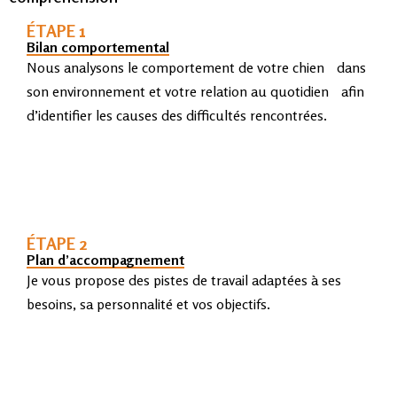
ÉTAPE 1
Bilan comportemental
Nous analysons le comportement de votre chien dans
son environnement et votre relation au quotidien afin
d’identifier les causes des difficultés rencontrées.
ÉTAPE 2
Plan d’accompagnement
Je vous propose des pistes de travail adaptées à ses
besoins, sa personnalité et vos objectifs.