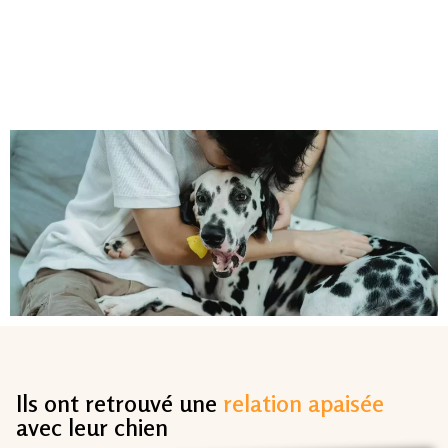
Ils ont retrouvé une
relation apaisée
avec leur chien