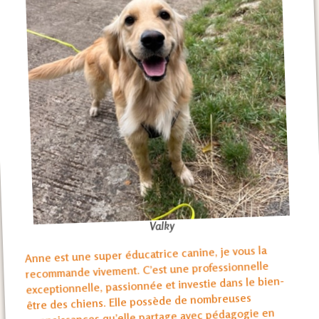
Valky
Anne est une super éducatrice canine, je vous la
recommande vivement. C’est une professionnelle
exceptionnelle, passionnée et investie dans le bien-
être des chiens. Elle possède de nombreuses
connaissances qu’elle partage avec pédagogie en