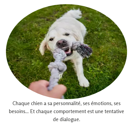
Chaque chien a sa personnalité, ses émotions, ses
besoins… Et chaque comportement est une tentative
de dialogue.