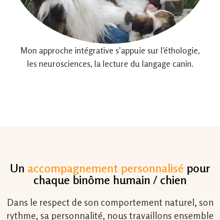
Mon approche intégrative s’appuie sur l’éthologie,
les neurosciences, la lecture du langage canin.
Un
accompagnement personnalisé
pour
chaque binôme humain / chien
Dans le respect de son comportement naturel, son
rythme, sa personnalité, nous travaillons ensemble