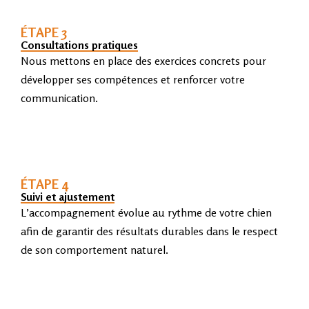
ÉTAPE 3
Consultations pratiques
Nous mettons en place des exercices concrets pour
développer ses compétences et renforcer votre
communication.
ÉTAPE 4
Suivi et ajustement
L’accompagnement évolue au rythme de votre chien
afin de garantir des résultats durables dans le respect
de son comportement naturel.