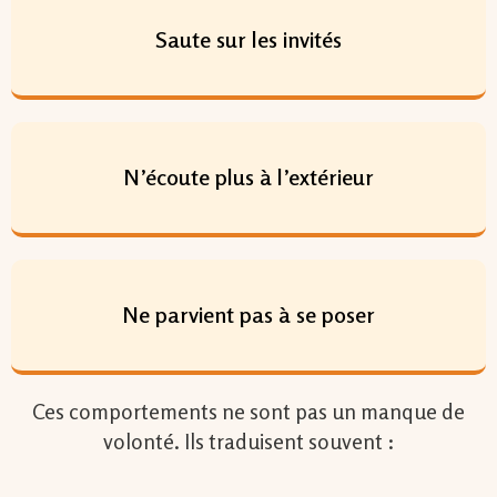
Saute sur les invités
N’écoute plus à l’extérieur
Ne parvient pas à se poser
Ces comportements ne sont pas un manque de
volonté. Ils traduisent souvent :