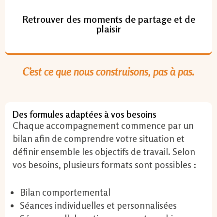
Retrouver des moments de partage et de
plaisir
C’est ce que nous construisons, pas à pas.
Des formules adaptées à vos besoins
Chaque accompagnement commence par un
bilan afin de comprendre votre situation et
définir ensemble les objectifs de travail. Selon
vos besoins, plusieurs formats sont possibles :
Bilan comportemental
Séances individuelles et personnalisées