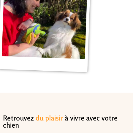
Retrouvez
du plaisir
à vivre avec votre
chien