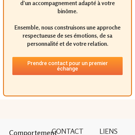
d’un accompagnement adapté à votre
binôme.
Ensemble, nous construisons une approche
respectueuse de ses émotions, de sa
personnalité et de votre relation.
Prendre contact pour un premier
échange
CONTACT
LIENS
Comportement